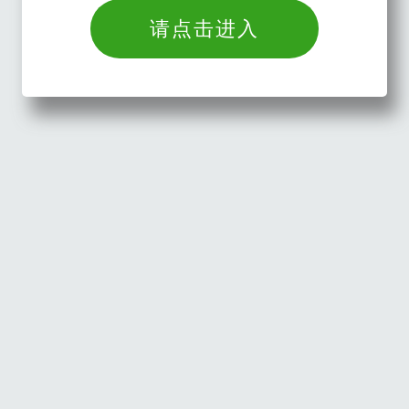
请点击进入