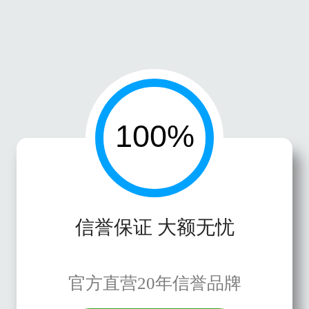
信誉保证 大额无忧
官方直营20年信誉品牌